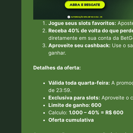
Jogue seus slots favoritos:
Aposte
Receba 40% de volta do que perde
diretamente em sua conta da BetGor
Aproveite seu cashback:
Use o sa
ganhar.
Detalhes da oferta:
Válida toda quarta-feira:
A promoç
de 23:59.
Exclusiva para slots:
Aproveite o c
Limite de ganho: 600
Calculo:
1.000 – 40% = R$ 600
Oferta cumulativa