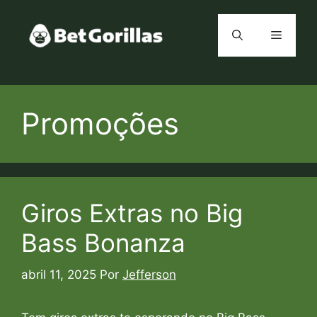
Pular
para
Menu
o
conteúdo
Promoções
Giros Extras no Big
Bass Bonanza
abril 11, 2025
Por
Jefferson