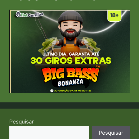
Pesquisar
Pesquisar